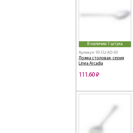
В наличии 1 штука
Артикул: 93-CU-AD-03
Ложка столовая, серия
Linea Arcadia
111.60 ₽