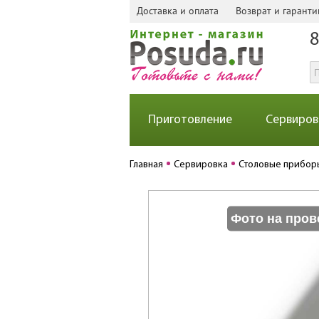
Доставка и оплата
Возврат и гаранти
8
Приготовление
Сервиров
Главная
Сервировка
Столовые прибор
Фото на пров