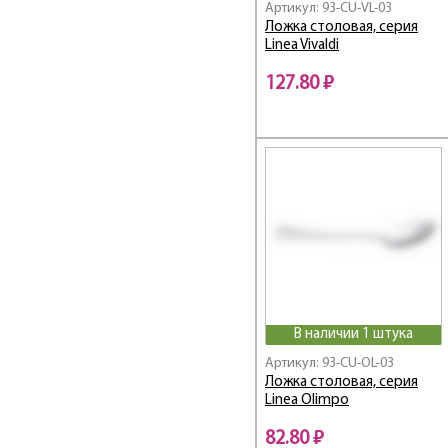
Артикул: 93-CU-VL-03
Ложка столовая, серия
Linea Vivaldi
127.80 ₽
В наличии 1 штука
Артикул: 93-CU-OL-03
Ложка столовая, серия
Linea Olimpo
82.80 ₽