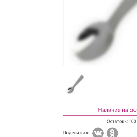
Наличие на ск
Остаток < 100
Поделиться: