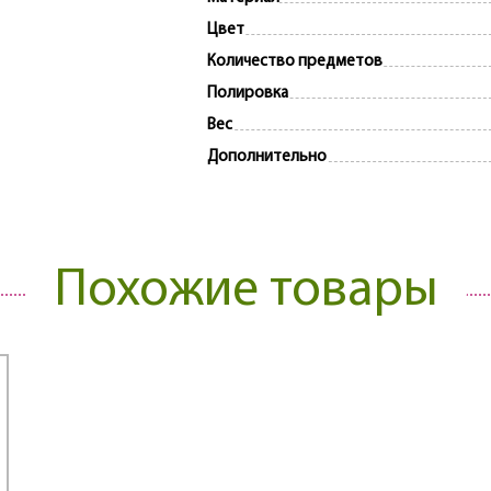
Цвет
Количество предметов
Полировка
Вес
Дополнительно
Похожие товары