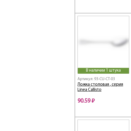
В наличии 1 штука
Артикул: 93-CU-CT-03
Ложка столовая , серия
Linea Callisto
90.59 ₽