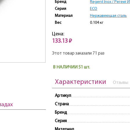
Бренд
Regent Inox / Регент 
Серия
ECO
Материал
Нержавеющая сталь
Вес
0.104 кг
Цена:
133.13 ₽
Этот товар заказали 71 раз
В НАЛИЧИИ 51 шт.
Характеристики
Отзывы
Артикул
ладах
Страна
Бренд
Серия
Материал