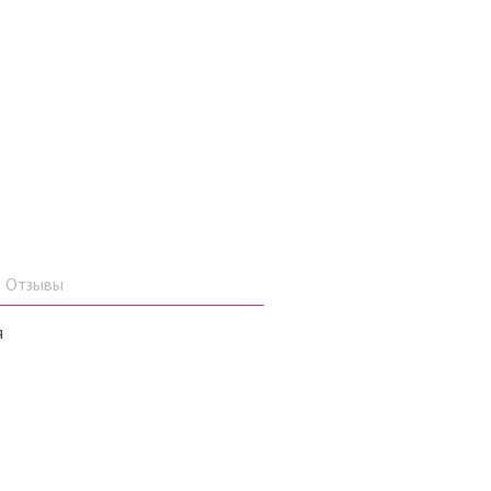
Отзывы
я