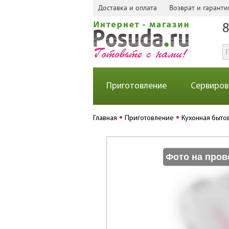
Доставка и оплата
Возврат и гаранти
8
Приготовление
Сервиров
Главная
Приготовление
Кухонная быто
Фото на пров