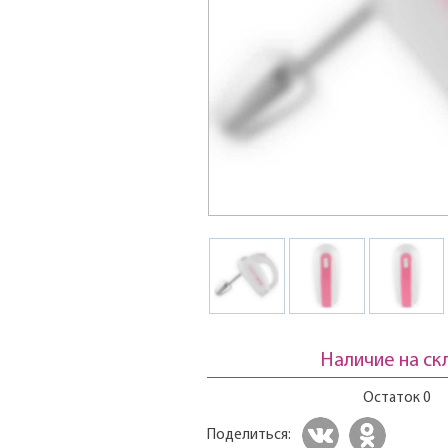
Наличие на ск
Остаток 0
Поделиться: