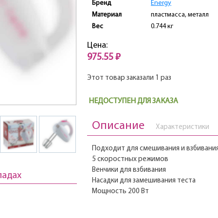
Бренд
Energy
Материал
пластмасса, металл
Вес
0.744 кг
Цена:
975.55 ₽
Этот товар заказали 1 раз
НЕДОСТУПЕН ДЛЯ ЗАКАЗА
Описание
Характеристики
Подходит для смешивания и взбивани
5 скоростных режимов
Венчики для взбивания
ладах
Насадки для замешивания теста
Мощность 200 Вт