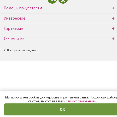
Помощь покупателям
Интересное
Партнерам
О компании
© Все права защищены
Мы используем cookies для удобства и улучшения сайта. Продолжая работу
сайтом, вы соглашаетесь с
их использованием
ОК