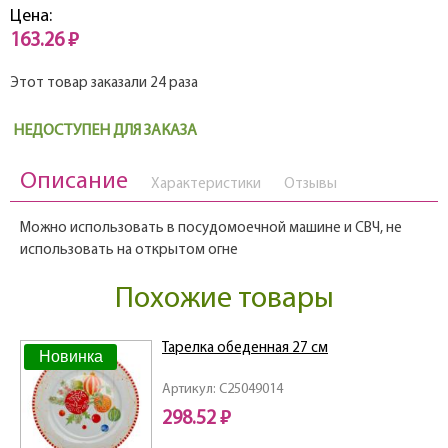
Цена:
163.26 ₽
Этот товар заказали 24 раза
НЕДОСТУПЕН ДЛЯ ЗАКАЗА
Описание
Характеристики
Отзывы
Можно использовать в посудомоечной машине и СВЧ, не
использовать на открытом огне
Похожие товары
Тарелка обеденная 27 см
Новинка
Артикул: C25049014
298.52 ₽