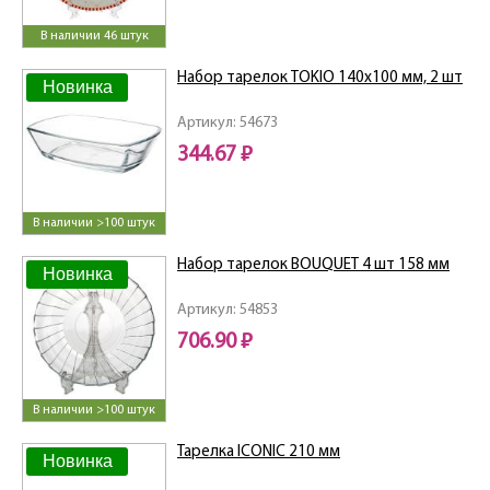
В наличии 46 штук
Набор тарелок TOKIO 140x100 мм, 2 шт
Новинка
Артикул: 54673
344.67 ₽
В наличии >100 штук
Набор тарелок BOUQUET 4 шт 158 мм
Новинка
Артикул: 54853
706.90 ₽
В наличии >100 штук
Тарелка ICONIC 210 мм
Новинка