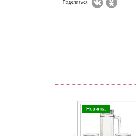
Поделиться:
Новинка