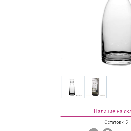
Наличие на ск
Остаток < 5