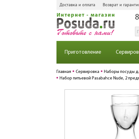
Доставка и оплата
Возврат и гаранти
8
Приготовление
Сервиров
Главная
Сервировка
Наборы посуды д
Набор питьевой Pasabahce Nude, 2 пред