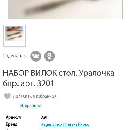
Поделиться:
НАБОР ВИЛОК стол. Уралочка
6пр. арт. 3201
Добавить в избранное
Избранное
Артикул
3201
Бренд
Regent Inox / Регент Инокс