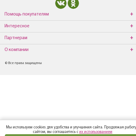
Помощь покупателям
Интересное
Партнерам
О компании
© Все права защищены
Мы используем cookies для удобства и улучшения сайта. Продолжая работу
сайтом, вы соглашаетесь с
их использованием