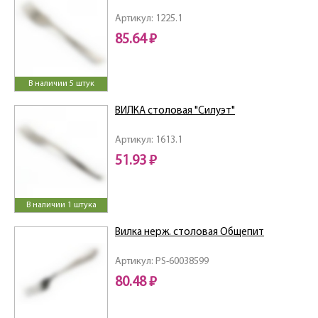
Артикул: 1225.1
85.64 ₽
В наличии 5 штук
ВИЛКА столовая "Силуэт"
Артикул: 1613.1
51.93 ₽
В наличии 1 штука
Вилка нерж. столовая Общепит
Артикул: PS-60038599
80.48 ₽