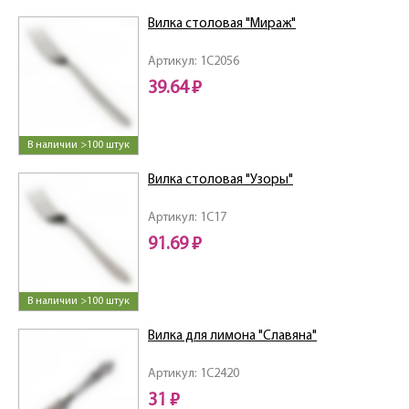
Вилка столовая "Мираж"
Артикул: 1C2056
39.64 ₽
В наличии >100 штук
Вилка столовая "Узоры"
Артикул: 1C17
91.69 ₽
В наличии >100 штук
Вилка для лимона "Славяна"
Артикул: 1C2420
31 ₽