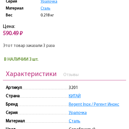
Серия
Уралочка
Материал
Сталь
Вес
0.218 кг
Цена:
590.49 ₽
Этот товар заказали 3 раза
В НАЛИЧИИ 3 шт.
Характеристики
Отзывы
Артикул
3201
Страна
КИТАЙ
Бренд
Regent Inox / Регент Инокс
Серия
Уралочка
Материал
Сталь