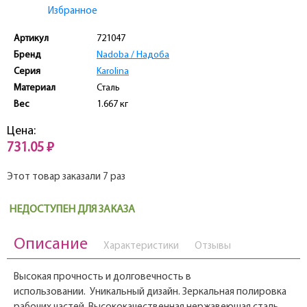
Избранное
Артикул
721047
Бренд
Nadoba / Надоба
Серия
Karolina
Материал
Сталь
Вес
1.667 кг
Цена:
731.05 ₽
Этот товар заказали 7 раз
НЕДОСТУПЕН ДЛЯ ЗАКАЗА
Описание
Характеристики
Отзывы
Высокая прочность и долговечность в
использовании. Уникальный дизайн. Зеркальная полировка