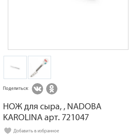
Поделиться:
НОЖ для сыра, , NADOBA
KAROLINA арт. 721047
Добавить в избранное