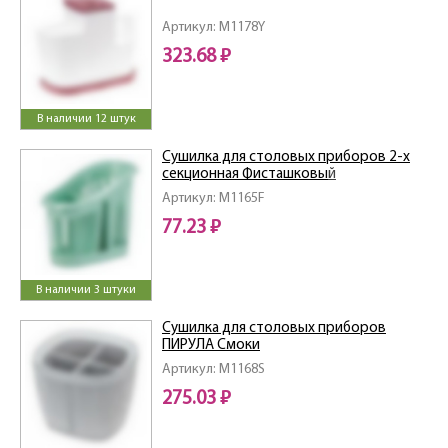
Артикул: M1178Y
323.68 ₽
В наличии 12 штук
Сушилка для столовых приборов 2-х
секционная Фисташковый
Артикул: M1165F
77.23 ₽
В наличии 3 штуки
Сушилка для столовых приборов
ПИРУЛА Смоки
Артикул: M1168S
275.03 ₽