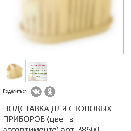
Поделиться:
ПОДСТАВКА ДЛЯ СТОЛОВЫХ
ПРИБОРОВ (цвет в
ассортименте) арт. 38600