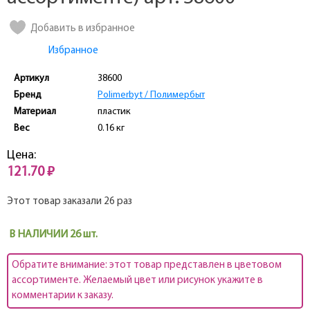
Добавить в избранное
Избранное
Артикул
38600
Бренд
Polimerbyt / Полимербыт
Материал
пластик
Вес
0.16 кг
Цена:
121.70 ₽
Этот товар заказали 26 раз
В НАЛИЧИИ 26 шт.
Обратите внимание: этот товар представлен в цветовом
ассортименте. Желаемый цвет или рисунок укажите в
комментарии к заказу.