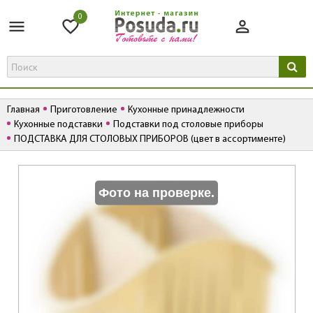
0
Главная
Приготовление
Кухонные принадлежности
Кухонные подставки
Подставки под столовые приборы
ПОДСТАВКА ДЛЯ СТОЛОВЫХ ПРИБОРОВ (цвет в ассортименте)
К
Фото на проверке.