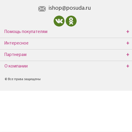
ishop@posuda.ru
Помощь покупателям
Интересное
Партнерам
О компании
© Все права защищены