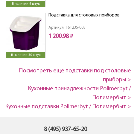
В наличии 6 штук
Подставка для столовых приборов
Артикул: 161235-003
1 200.98 ₽
В наличии 30 штук
Посмотреть еще подставки под столовые
приборы >
Кухонные принадлежности Polimerbyt /
Полимербыт >
Кухонные подставки Polimerbyt / Полимербыт >
8 (495) 937-65-20