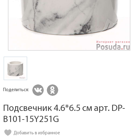
Поделиться:
Подсвечник 4.6*6.5 см арт. DP-
B101-15Y251G
Добавить в избранное