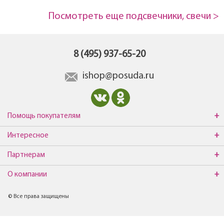
Посмотреть еще подсвечники, свечи >
8 (495) 937-65-20
ishop@posuda.ru
Помощь покупателям
Интересное
Партнерам
О компании
© Все права защищены