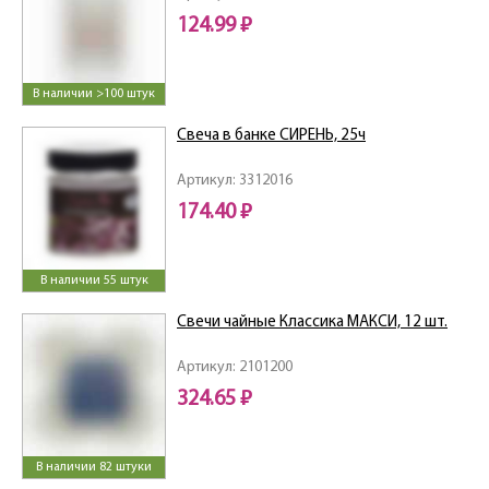
124.99 ₽
В наличии >100 штук
Свеча в банке СИРЕНЬ, 25ч
Артикул: 3312016
174.40 ₽
В наличии 55 штук
Свечи чайные Классика МАКСИ, 12 шт.
Артикул: 2101200
324.65 ₽
В наличии 82 штуки