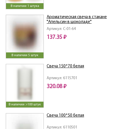
В наличии 1 штука
Ароматическая свеча в стакане
"Апельсин в шоколаде"
Артикул: C-01-64
137.35 ₽
В наличии 5 штук
Свеча 150*70 белая
Артикул: 6115701
320.08 ₽
В наличии >100 штук
Свеча 100*50 белая
Артикул: 6110501