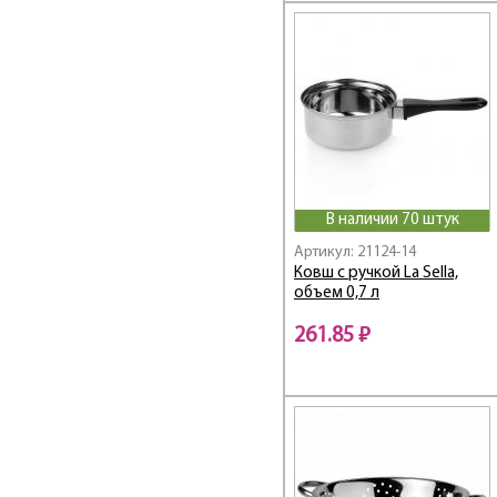
В наличии 70 штук
Артикул: 21124-14
Ковш с ручкой La Sella,
объем 0,7 л
261.85 ₽