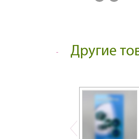
Другие то