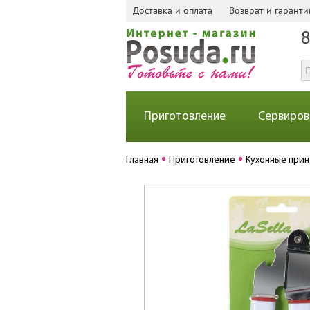
Доставка и оплата
Возврат и гаранти
8
Приготовление
Сервиров
Главная
Приготовление
Кухонные при