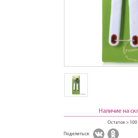
Наличие на ск
Остаток > 100
Поделиться: