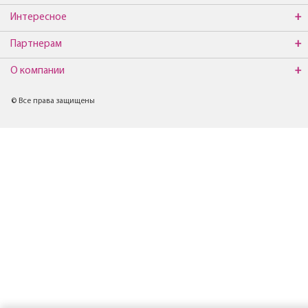
Интересное
Партнерам
О компании
© Все права защищены