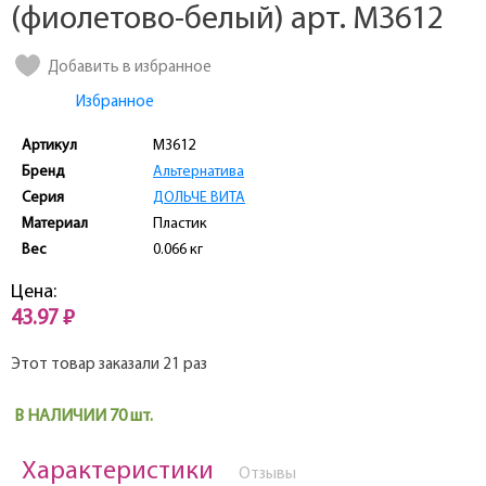
(фиолетово-белый) арт. M3612
Добавить в избранное
Избранное
Артикул
M3612
Бренд
Альтернатива
Серия
ДОЛЬЧЕ ВИТА
Материал
Пластик
Вес
0.066 кг
Цена:
43.97 ₽
Этот товар заказали 21 раз
В НАЛИЧИИ 70 шт.
Характеристики
Отзывы