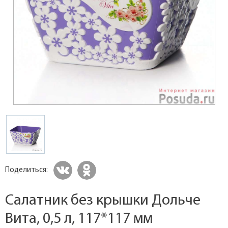
Поделиться:
Салатник без крышки Дольче
Вита, 0,5 л, 117*117 мм