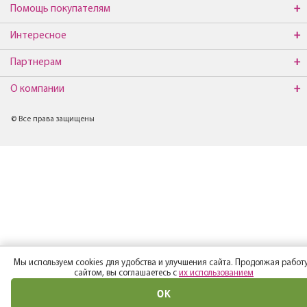
Помощь покупателям
Интересное
Партнерам
О компании
© Все права защищены
Мы используем cookies для удобства и улучшения сайта. Продолжая работу
сайтом, вы соглашаетесь с
их использованием
ОК