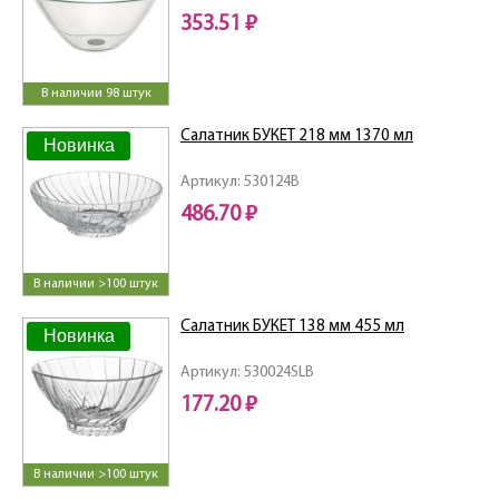
353.51 ₽
В наличии 98 штук
Салатник БУКЕТ 218 мм 1370 мл
Новинка
Артикул: 530124B
486.70 ₽
В наличии >100 штук
Салатник БУКЕТ 138 мм 455 мл
Новинка
Артикул: 530024SLB
177.20 ₽
В наличии >100 штук