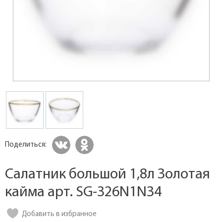
Поделиться:
Салатник большой 1,8л Золотая
кайма арт. SG-326N1NЗ4
Добавить в избранное