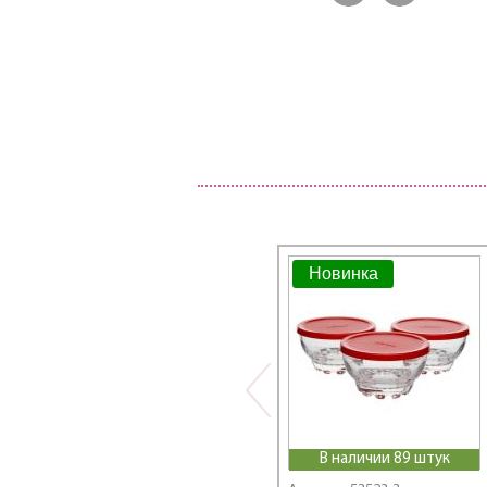
Новинка
В наличии 89 штук