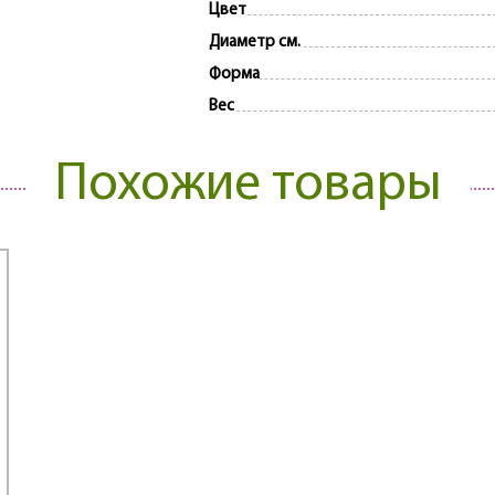
Цвет
Диаметр см.
Форма
Вес
Похожие товары