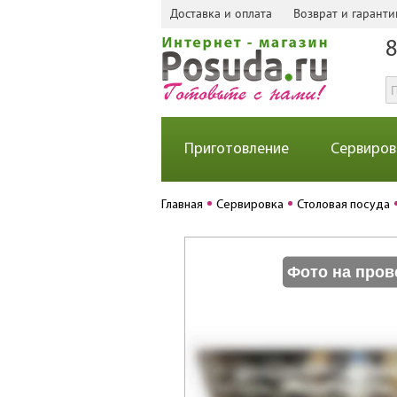
Доставка и оплата
Возврат и гаранти
8
Приготовление
Сервиров
Главная
Сервировка
Столовая посуда
Фото на пров