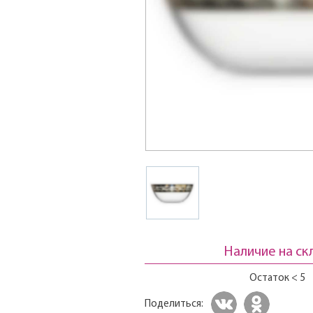
Наличие на ск
Остаток < 5
Поделиться: