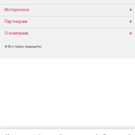
Интересное
Партнерам
О компании
© Все права защищены