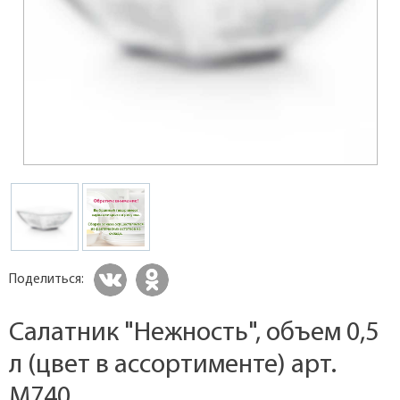
Поделиться:
Салатник "Нежность", объем 0,5
л (цвет в ассортименте) арт.
M740