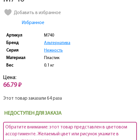
Добавить в избранное
Избранное
Артикул
M740
Бренд
Альтернатива
Серия
Нежность
Материал
Пластик
Вес
0.1 кг
Цена:
66.79 ₽
Этот товар заказали 64 раза
НЕДОСТУПЕН ДЛЯ ЗАКАЗА
Обратите внимание: этот товар представлен в цветовом
ассортименте. Желаемый цвет или рисунок укажите в