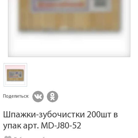
Поделиться:
Шпажки-зубочистки 200шт в
упак арт. MD-J80-52