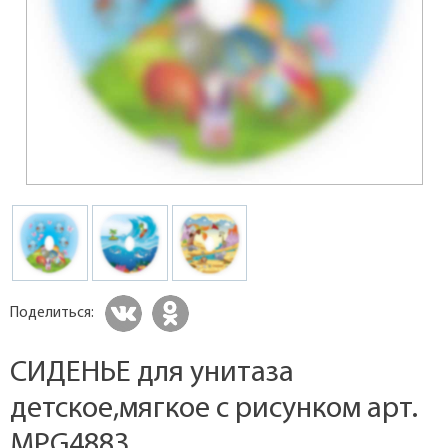
Поделиться:
СИДЕНЬЕ для унитаза
детское,мягкое с рисунком арт.
MPG4883