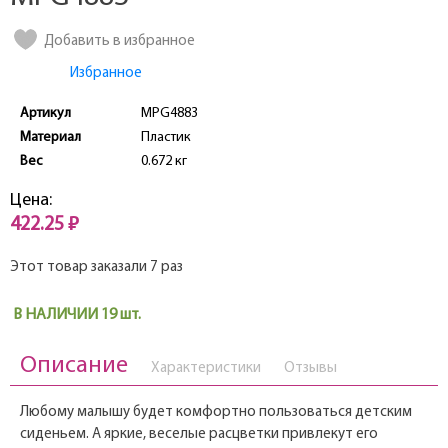
Добавить в избранное
Избранное
Артикул
MPG4883
Материал
Пластик
Вес
0.672 кг
Цена:
422.25 ₽
Этот товар заказали 7 раз
В НАЛИЧИИ 19 шт.
Описание
Характеристики
Отзывы
Любому малышу будет комфортно пользоваться детским
сиденьем. А яркие, веселые расцветки привлекут его