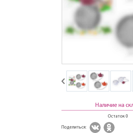
Наличие на ск
Остаток 0
Поделиться: