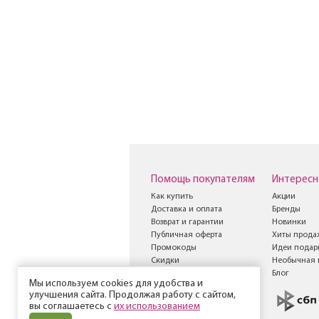
Помощь покупателям
Интересн
Как купить
Акции
Доставка и оплата
Бренды
Возврат и гарантии
Новинки
Публичная оферта
Хиты прода
Промокоды
Идеи подар
Скидки
Необычная 
Книга жалоб и
Блог
Мы используем cookies для удобства и
предложений
улучшения сайта. Продолжая работу с сайтом,
вы соглашаетесь с
их использованием