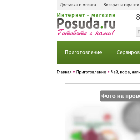
Доставка и оплата
Возврат и гаранти
8
Приготовление
Сервиров
Главная
Приготовление
Чай, кофе, нап
Фото на пров