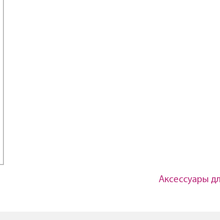
Аксессуары д