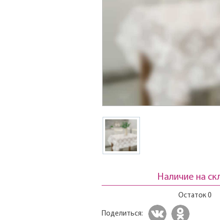
Наличие на ск
Остаток 0
Поделиться: