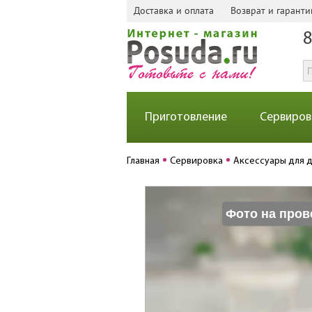
Доставка и оплата
Возврат и гаранти
8
Приготовление
Сервиров
Главная
Сервировка
Аксессуары для 
Фото на пров