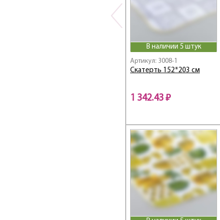
В наличии 5 штук
Артикул: 3008-1
Скатерть 152*203 см
1 342.43 ₽