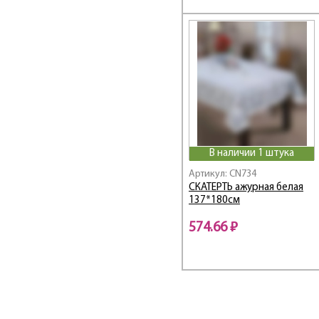
В наличии 1 штука
Артикул: CN734
СКАТЕРТЬ ажурная белая
137*180см
574.66 ₽