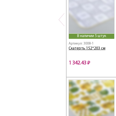
В наличии 5 штук
Артикул: 3008-1
Скатерть 152*203 см
1 342.43 ₽