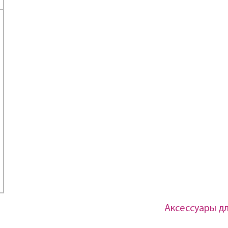
Аксессуары д