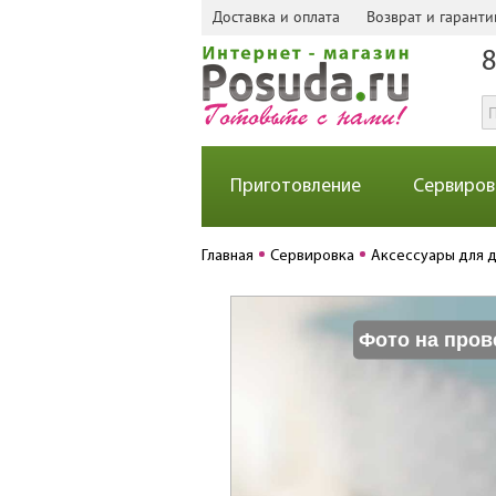
Доставка и оплата
Возврат и гаранти
8
Приготовление
Сервиров
Главная
Сервировка
Аксессуары для 
Фото на пров