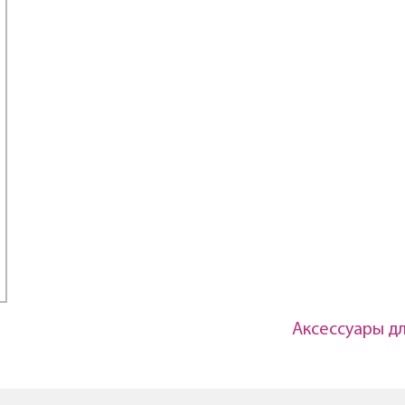
Аксессуары д