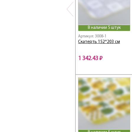
В наличии 5 штук
Артикул: 3008-1
Скатерть 152*203 см
1 342.43 ₽