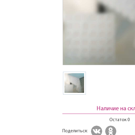
Наличие на ск
Остаток 0
Поделиться: