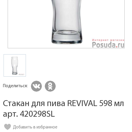
Поделиться:
Стакан для пива REVIVAL 598 мл
арт. 420298SL
Добавить в избранное