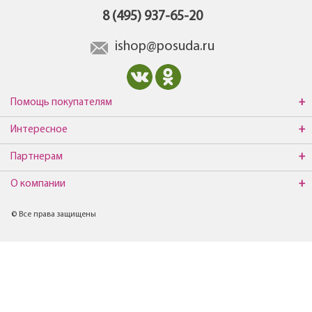
8 (495) 937-65-20
ishop@posuda.ru
Помощь покупателям
Интересное
Партнерам
О компании
© Все права защищены