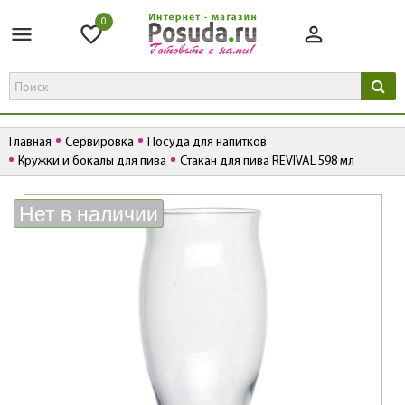
0
Главная
Сервировка
Посуда для напитков
Кружки и бокалы для пива
Стакан для пива REVIVAL 598 мл
К
Нет в наличии