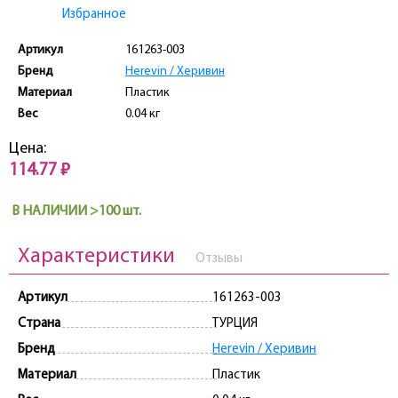
Избранное
Артикул
161263-003
Бренд
Herevin / Херивин
Материал
Пластик
Вес
0.04 кг
Цена:
114.77 ₽
В НАЛИЧИИ >100 шт.
Характеристики
Отзывы
Артикул
161263-003
Страна
ТУРЦИЯ
Бренд
Herevin / Херивин
Материал
Пластик