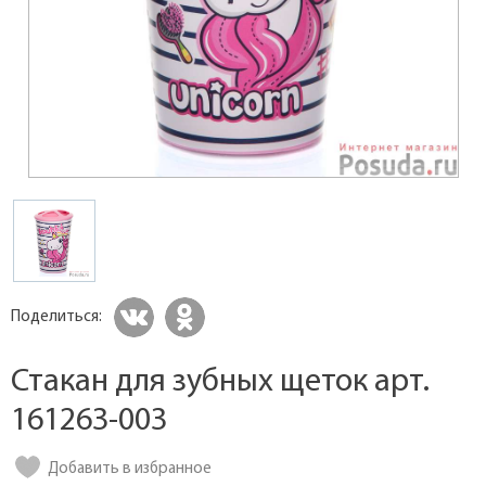
Поделиться:
Стакан для зубных щеток арт.
161263-003
Добавить в избранное