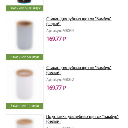
В наличии >100 штук
Стакан для зубных щеток "Бамбук"
(серый)
Артикул: M8054
169.77 ₽
В наличии 58 штук
Стакан для зубных щеток "Бамбук"
(белый)
Артикул: M8052
169.77 ₽
В наличии 11 штук
Подставка для зубных щеток "Бамбук"
(белый)