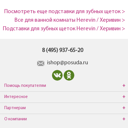
Посмотреть еще подставки для зубных щеток >
Все для ванной комнаты Herevin / Херивин >
Подставки для зубных щеток Herevin / Херивин >
8 (495) 937-65-20
ishop@posuda.ru
Помощь покупателям
Интересное
Партнерам
О компании