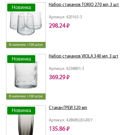
Набор стаканов TOKIO 270 мл, 3 шт
Новинка
Артикул: 420163-3
298.24 ₽
В наличии >100 штук
Набор стаканов VIOLA 340 мл, 3 шт
Новинка
Артикул: 4238801-3
369.29 ₽
В наличии >100 штук
Стакан ГРЕЙ 320 мл
Новинка
Артикул: 42868SLBGREY
135.86 ₽