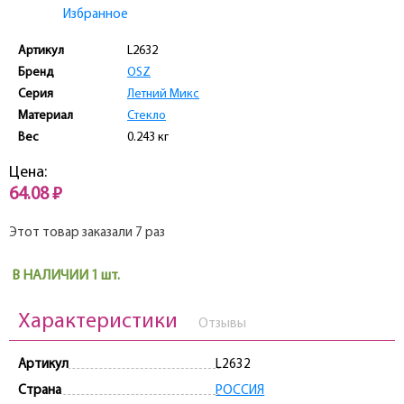
Избранное
Артикул
L2632
Бренд
OSZ
Серия
Летний Микс
Материал
Стекло
Вес
0.243 кг
Цена:
64.08 ₽
Этот товар заказали 7 раз
В НАЛИЧИИ 1 шт.
Характеристики
Отзывы
Артикул
L2632
Страна
РОССИЯ