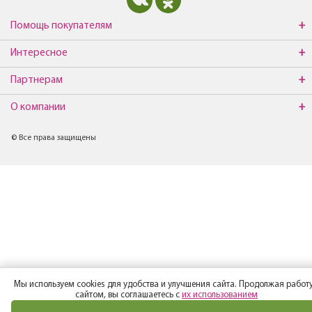
Помощь покупателям
Интересное
Партнерам
О компании
© Все права защищены
Мы используем cookies для удобства и улучшения сайта. Продолжая работу
сайтом, вы соглашаетесь с
их использованием