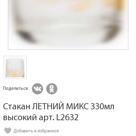
Поделиться:
Стакан ЛЕТНИЙ МИКС 330мл
высокий арт. L2632
Добавить в избранное