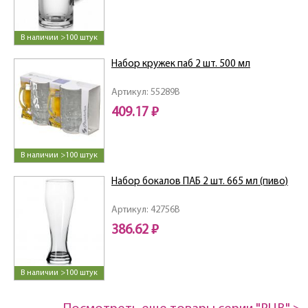
В наличии >100 штук
Набор кружек паб 2 шт. 500 мл
Артикул: 55289B
409.17 ₽
В наличии >100 штук
Набор бокалов ПАБ 2 шт. 665 мл (пиво)
Артикул: 42756B
386.62 ₽
В наличии >100 штук