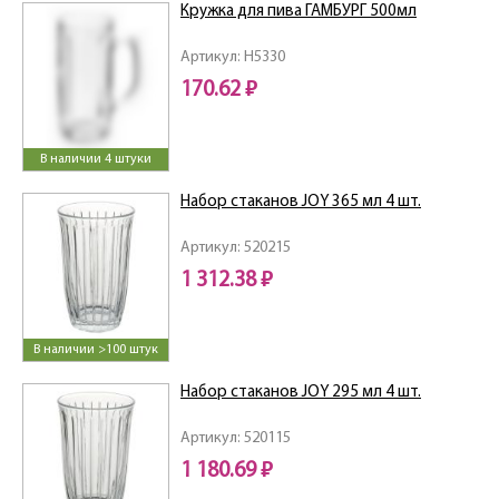
Кружка для пива ГАМБУРГ 500мл
Артикул: H5330
170.62 ₽
В наличии 4 штуки
Набор стаканов JOY 365 мл 4 шт.
Артикул: 520215
1 312.38 ₽
В наличии >100 штук
Набор стаканов JOY 295 мл 4 шт.
Артикул: 520115
1 180.69 ₽