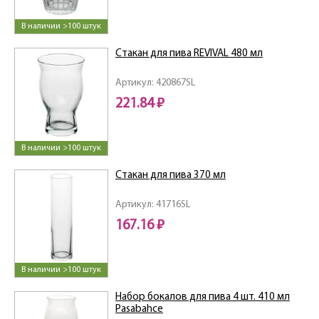
В наличии >100 штук
Стакан для пива REVIVAL 480 мл
Артикул: 420867SL
221.84 ₽
В наличии >100 штук
Стакан для пива 370 мл
Артикул: 41716SL
167.16 ₽
В наличии >100 штук
Набор бокалов для пива 4 шт. 410 мл
Pasabahce