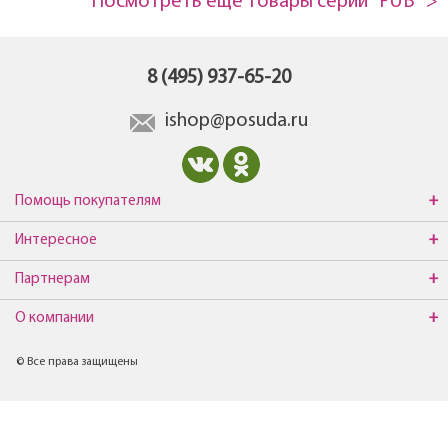
Посмотреть еще товары серии "PUB" >
8 (495) 937-65-20
ishop@posuda.ru
Помощь покупателям
Интересное
Партнерам
О компании
© Все права защищены