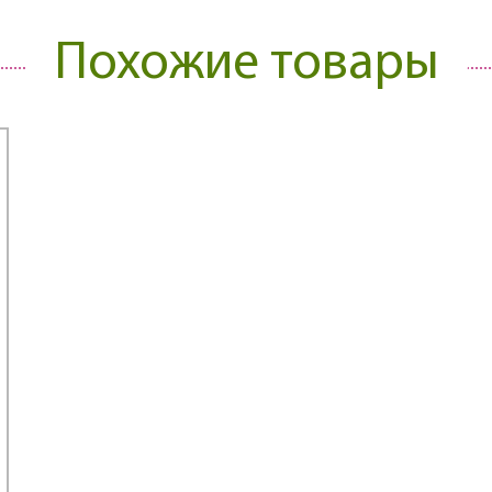
Похожие товары