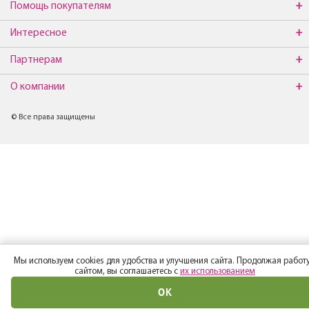
Помощь покупателям
Интересное
Партнерам
О компании
© Все права защищены
Мы используем cookies для удобства и улучшения сайта. Продолжая работу
сайтом, вы соглашаетесь с
их использованием
ОК