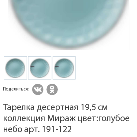
Поделиться:
Тарелка десертная 19,5 см
коллекция Мираж цвет:голубое
небо арт. 191-122