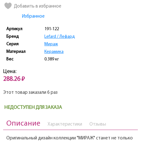
Добавить в избранное
Избранное
Артикул
191-122
Бренд
Lefard / Лефард
Серия
Мираж
Материал
Керамика
Вес
0.389 кг
Цена:
288.26 ₽
Этот товар заказали 6 раз
НЕДОСТУПЕН ДЛЯ ЗАКАЗА
Описание
Характеристики
Отзывы
Оригинальный дизайн коллекции "МИРАЖ" станет не только