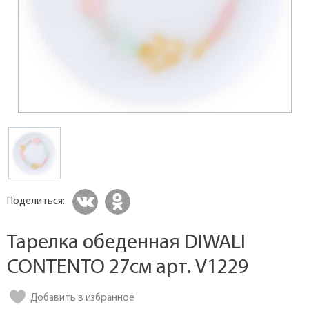
Поделиться:
Тарелка обеденная DIWALI
CONTENTO 27см арт. V1229
Добавить в избранное