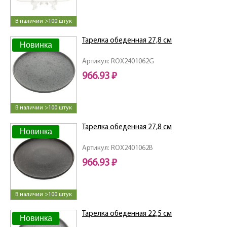
В наличии >100 штук
Тарелка обеденная 27,8 см
Новинка
Артикул: ROX2401062G
966.93 ₽
В наличии >100 штук
Тарелка обеденная 27,8 см
Новинка
Артикул: ROX2401062B
966.93 ₽
В наличии >100 штук
Тарелка обеденная 22,5 см
Новинка