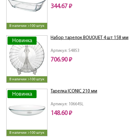
344.67 ₽
В наличии >100 штук
Набор тарелок BOUQUET 4 шт 158 мм
Новинка
Артикул: 54853
706.90 ₽
В наличии >100 штук
Тарелка ICONIC 210 мм
Новинка
Артикул: 10664SL
148.60 ₽
В наличии >100 штук