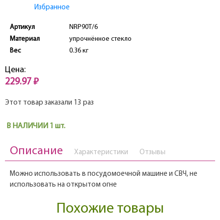
Избранное
Артикул
NRP90T/6
Материал
упрочнённое стекло
Вес
0.36 кг
Цена:
229.97 ₽
Этот товар заказали 13 раз
В НАЛИЧИИ 1 шт.
Описание
Характеристики
Отзывы
Можно использовать в посудомоечной машине и СВЧ, не
использовать на открытом огне
Похожие товары