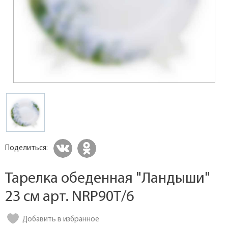
Поделиться:
Тарелка обеденная "Ландыши"
23 см арт. NRP90T/6
Добавить в избранное