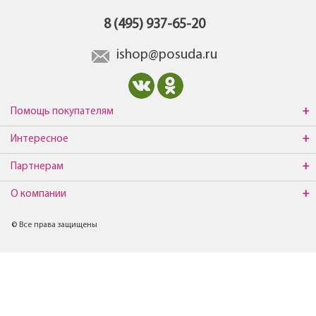
8 (495) 937-65-20
ishop@posuda.ru
Помощь покупателям
Интересное
Партнерам
О компании
© Все права защищены