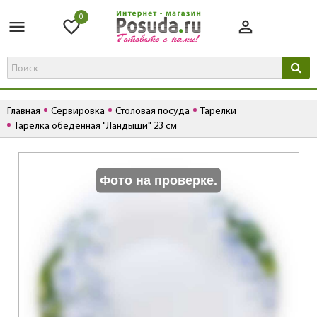
0
Главная
Сервировка
Столовая посуда
Тарелки
Тарелка обеденная "Ландыши" 23 см
К
Фото на проверке.