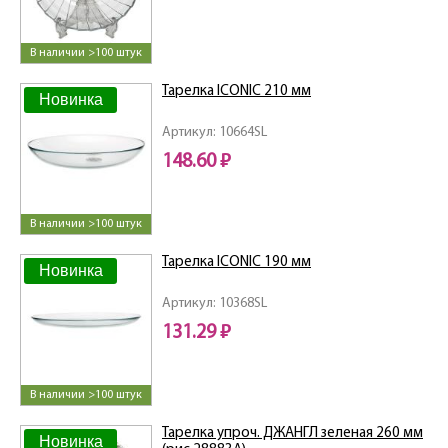
В наличии >100 штук
Тарелка ICONIC 210 мм
Новинка
Артикул: 10664SL
148.60 ₽
В наличии >100 штук
Тарелка ICONIC 190 мм
Новинка
Артикул: 10368SL
131.29 ₽
В наличии >100 штук
Тарелка упроч. ДЖАНГЛ зеленая 260 мм
Новинка