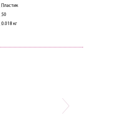
Пластик
50
0.018 кг