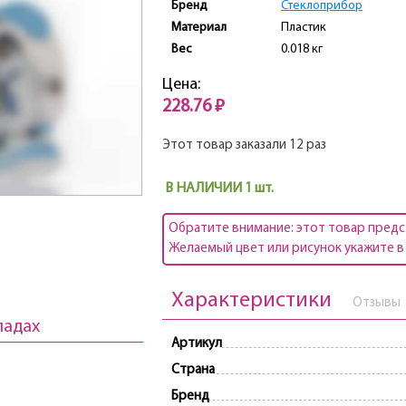
Бренд
Стеклоприбор
Материал
Пластик
Вес
0.018 кг
Цена:
228.76 ₽
Этот товар заказали 12 раз
В НАЛИЧИИ 1 шт.
Обратите внимание: этот товар предс
Желаемый цвет или рисунок укажите в 
Характеристики
Отзывы
ладах
Артикул
Страна
Бренд