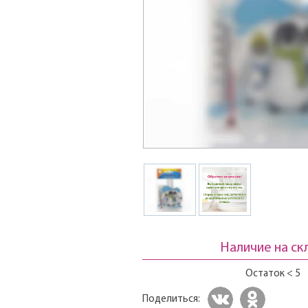
Наличие на ск
Остаток < 5
Поделиться: