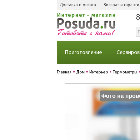
Доставка и оплата
Возврат и гаранти
8
Приготовление
Сервиров
Главная
Дом
Интерьер
Термометры
Фото на пров