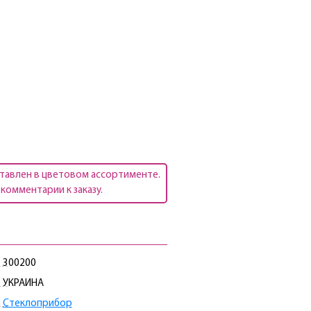
тавлен в цветовом ассортименте.
комментарии к заказу.
300200
УКРАИНА
Стеклоприбор