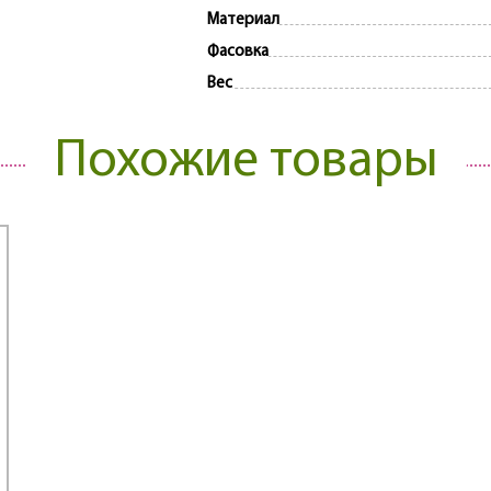
Материал
Фасовка
Вес
Похожие товары