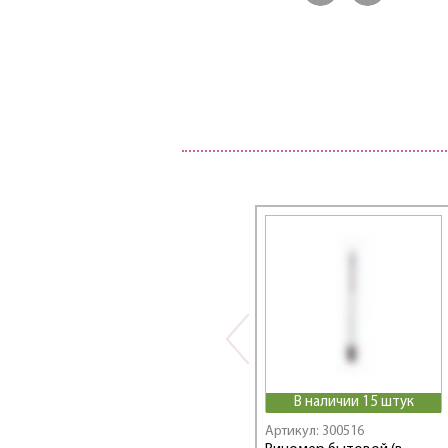
В наличии 15 штук
Артикул: 300516