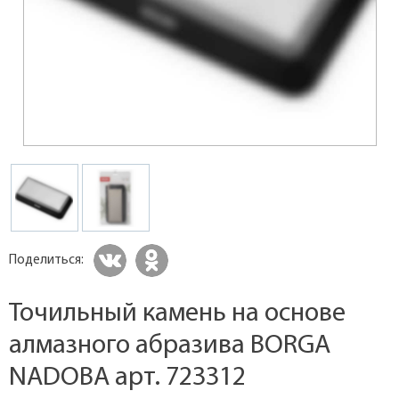
Поделиться:
Точильный камень на основе
алмазного абразива BORGA
NADOBA арт. 723312