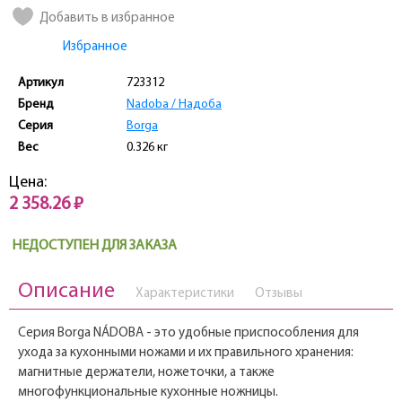
Добавить в избранное
Избранное
Артикул
723312
Бренд
Nadoba / Надоба
Серия
Borga
Вес
0.326 кг
Цена:
2 358.26 ₽
НЕДОСТУПЕН ДЛЯ ЗАКАЗА
Описание
Характеристики
Отзывы
Серия Borga NÁDOBA - это удобные приспособления для
ухода за кухонными ножами и их правильного хранения:
магнитные держатели, ножеточки, а также
многофункциональные кухонные ножницы.