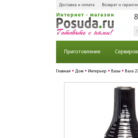
Доставка и оплата
Возврат и гаранти
8
Приготовление
Сервиров
Главная
Дом
Интерьер
Вазы
Ваза 2