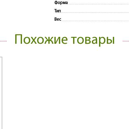
Форма
Тип
Вес
Похожие товары