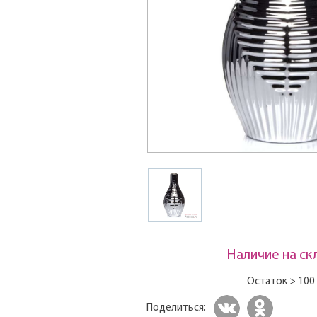
Наличие на ск
Остаток > 100
Поделиться: