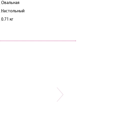
Овальная
Настольный
0.71 кг