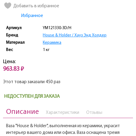
Добавить в избранное
Избранное
Артикул
YM121330-3D/H
Бренд
House & Holder / Хауз Энд Холдер
Материал
Керамика
Вес
1 кг
Цена:
963.83 ₽
Этот товар заказали 450 раз
НЕДОСТУПЕН ДЛЯ ЗАКАЗА
Описание
Характеристики
Отзывы
Ваза "House & Holder", выполненная из керамики, украсит
интерьер вашего дома или офиса. Ваза оснащена тремя