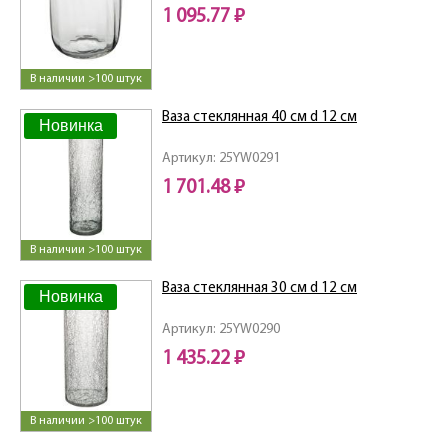
1 095.77 ₽
В наличии >100 штук
Ваза стеклянная 40 см d 12 см
Новинка
Артикул: 25YW0291
1 701.48 ₽
В наличии >100 штук
Ваза стеклянная 30 см d 12 см
Новинка
Артикул: 25YW0290
1 435.22 ₽
В наличии >100 штук