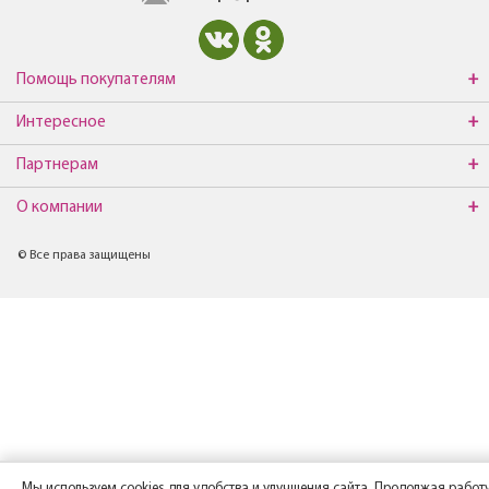
Помощь покупателям
Интересное
Партнерам
О компании
© Все права защищены
Мы используем cookies для удобства и улучшения сайта. Продолжая работу