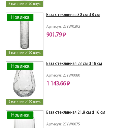
В наличии >100 штук
Ваза стеклянная 30 см d 8 см
Новинка
Артикул: 25YW0292
901.79 ₽
В наличии >100 штук
Ваза стеклянная 23 см d 18 см
Новинка
Артикул: 25YW0080
1 143.66 ₽
В наличии >100 штук
Ваза стеклянная 21,8 см d 16 см
Новинка
Артикул: 25YW0075