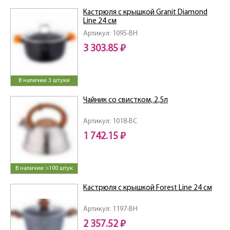
Кастрюля с крышкой Granit Diamond
Line 24 см
Артикул: 1095-BH
3 303.85 ₽
В наличии 3 штуки
Чайник со свистком, 2,5л
Артикул: 1018-BC
1 742.15 ₽
В наличии >100 штук
Кастрюля с крышкой Forest Line 24 см
Артикул: 1197-BH
2 357.52 ₽