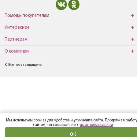
Помощь покупателям
Интересное
Партнерам
О компании
© Все права защищены
Мы используем cookies для удобства и улучшения сайта. Продолжая работу
сайтом, вы соглашаетесь с
их использованием
ОК