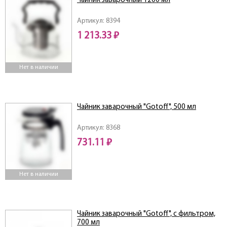
Чайник заварочный 1200 мл
Артикул: 8394
1 213.33 ₽
Нет в наличии
Чайник заварочный "Gotoff", 500 мл
Артикул: 8368
731.11 ₽
Нет в наличии
Чайник заварочный "Gotoff", с фильтром,
700 мл