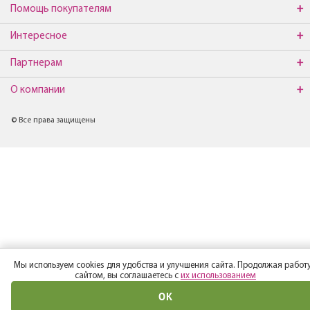
Помощь покупателям
Интересное
Партнерам
О компании
© Все права защищены
Мы используем cookies для удобства и улучшения сайта. Продолжая работу
сайтом, вы соглашаетесь с
их использованием
ОК