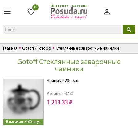
0
Главная
Gotoff / Готофф
Стеклянные заварочные чайники
Gotoff Стеклянные заварочные
чайники
Чайник 1200 мл
Артикул: 8250
1 213.33 ₽
В наличии >100 штук