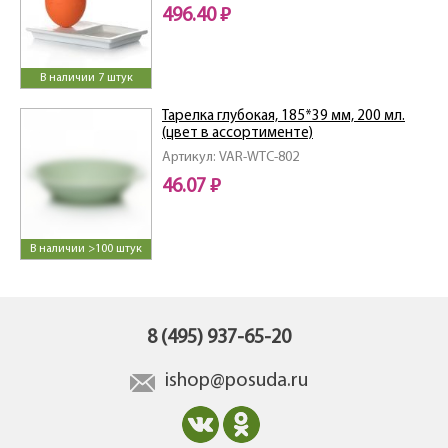
496.40 ₽
В наличии 7 штук
Тарелка глубокая, 185*39 мм, 200 мл.
(цвет в ассортименте)
Артикул: VAR-WTC-802
46.07 ₽
В наличии >100 штук
8 (495) 937-65-20
ishop@posuda.ru