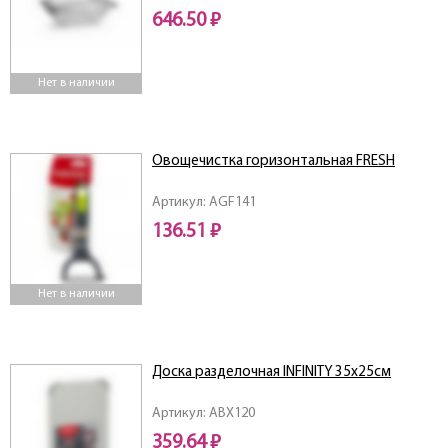
646.50 ₽
Нет в наличии
Овощечистка горизонтальная FRESH
Артикул: AGF141
136.51 ₽
Нет в наличии
Доска разделочная INFINITY 35x25см
Артикул: ABX120
359.64 ₽