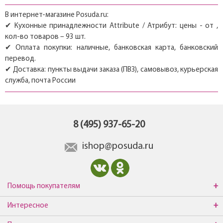
В интернет-магазине Posuda.ru:
✔ Кухонные принадлежности Attribute / Атрибут: цены - от ,
кол-во товаров – 93 шт.
✔ Оплата покупки: наличные, банковская карта, банковский
перевод.
✔ Доставка: пункты выдачи заказа (ПВЗ), самовывоз, курьерская
служба, почта России
8 (495) 937-65-20
ishop@posuda.ru
Помощь покупателям
Интересное