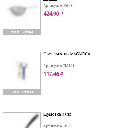
Артикул: AGS020
424.90 ₽
Нет в наличии
Овощечистка MAGNIFICA
Артикул: AGM141
117.46 ₽
Нет в наличии
Шумовка basic
Артикул: AGB200