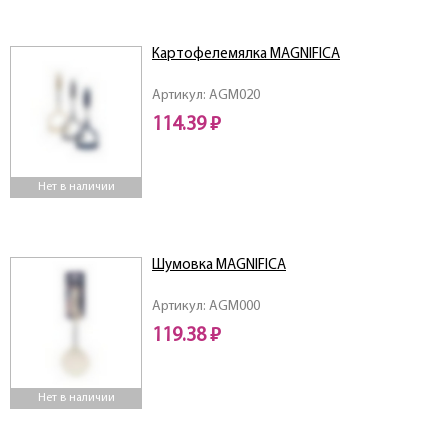
Картофелемялка MAGNIFICA
Артикул: AGM020
114.39 ₽
Нет в наличии
Шумовка MAGNIFICA
Артикул: AGM000
119.38 ₽
Нет в наличии