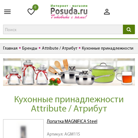
0
Главная
Бренды
Attribute / Атрибут
Кухонные принадлежности
Кухонные принадлежности
Attribute / Атрибут
Лопатка MAGNIFICA Steel
Артикул: AGM115