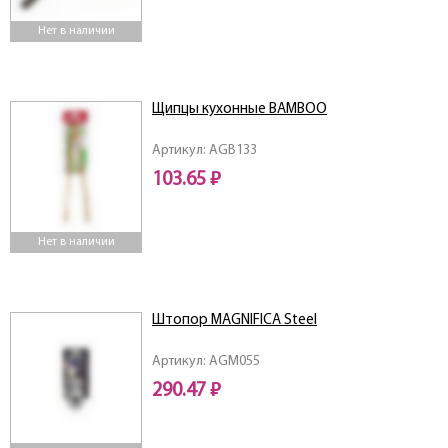
Нет в наличии
Щипцы кухонные BAMBOO
Артикул: AGB133
103.65 ₽
Нет в наличии
Штопор MAGNIFICA Steel
Артикул: AGM055
290.47 ₽