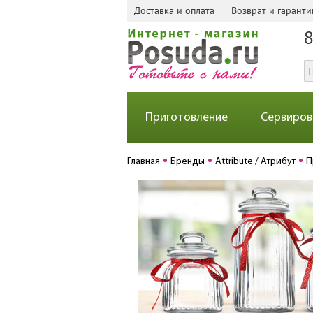
Доставка и оплата
Возврат и гаранти
8
Приготовление
Сервиров
Главная
Бренды
Attribute / Атрибут
П