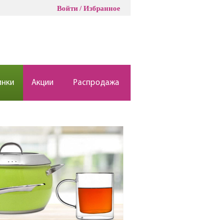
Войти
Избранное
инки
Акции
Распродажа