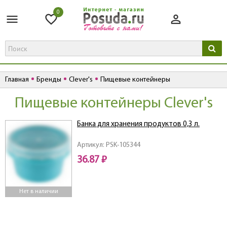
0
Главная
Бренды
Clever's
Пищевые контейнеры
Пищевые контейнеры Clever's
Банка для хранения продуктов 0,3 л.
Артикул: PSK-105344
36.87 ₽
Нет в наличии