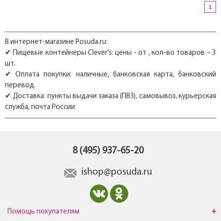
1
В интернет-магазине Posuda.ru:
✔ Пищевые контейнеры Clever's: цены - от , кол-во товаров – 3
шт.
✔ Оплата покупки: наличные, банковская карта, банковский
перевод.
✔ Доставка: пункты выдачи заказа (ПВЗ), самовывоз, курьерская
служба, почта России
8 (495) 937-65-20
ishop@posuda.ru
Помощь покупателям