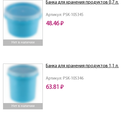
Банка для хранения продуктов 0,7 л.
Артикул: PSK-105345
48.46 ₽
Нет в наличии
Банка для хранения продуктов 1,1 л.
Артикул: PSK-105346
63.81 ₽
Нет в наличии