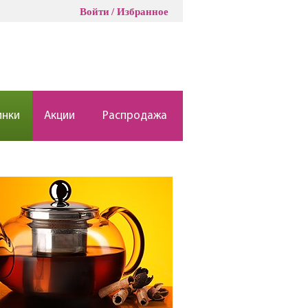
Войти
Избранное
инки
Акции
Распродажа