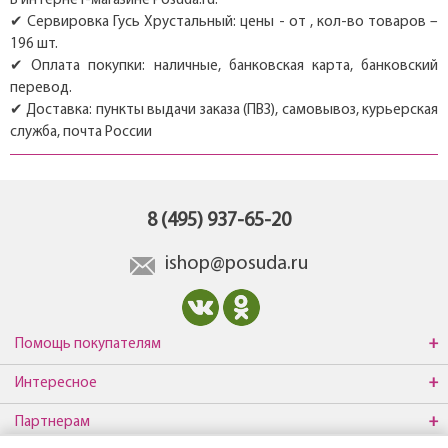
В интернет-магазине Posuda.ru:
✔ Сервировка Гусь Хрустальный: цены - от , кол-во товаров –
196 шт.
✔ Оплата покупки: наличные, банковская карта, банковский
перевод.
✔ Доставка: пункты выдачи заказа (ПВЗ), самовывоз, курьерская
служба, почта России
8 (495) 937-65-20
ishop@posuda.ru
Помощь покупателям
Интересное
Партнерам