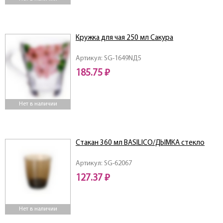
Кружка для чая 250 мл Сакура
Артикул: SG-1649NД5
185.75 ₽
Нет в наличии
Стакан 360 мл BASILICO/ДЫМКА стекло
Артикул: SG-62067
127.37 ₽
Нет в наличии