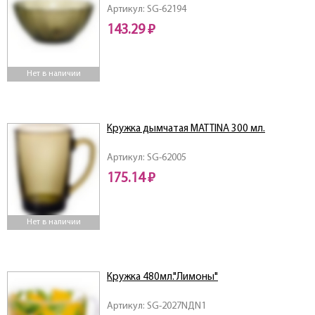
Артикул: SG-62194
143.29 ₽
Нет в наличии
Кружка дымчатая MATTINA 300 мл.
Артикул: SG-62005
175.14 ₽
Нет в наличии
Кружка 480мл."Лимоны"
Артикул: SG-2027NДN1