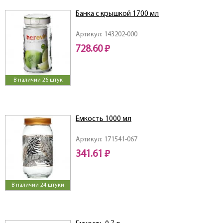
Банка с крышкой 1700 мл
Артикул: 143202-000
728.60 ₽
В наличии 26 штук
Емкость 1000 мл
Артикул: 171541-067
341.61 ₽
В наличии 24 штуки