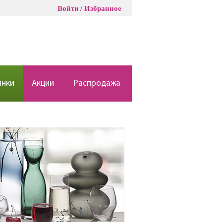
Войти
Избранное
инки
Акции
Распродажа