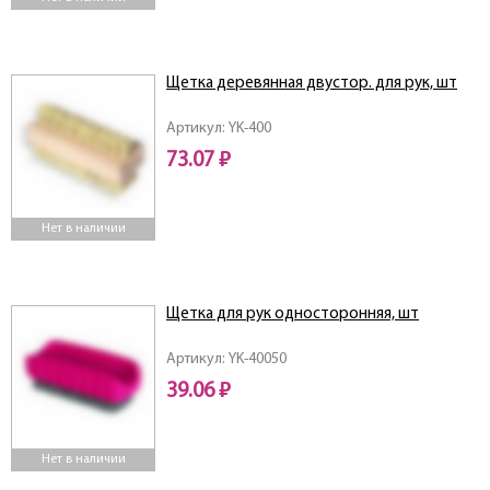
Щетка деревянная двустор. для рук, шт
Артикул: YK-400
73.07 ₽
Нет в наличии
Щетка для рук односторонняя, шт
Артикул: YK-40050
39.06 ₽
Нет в наличии