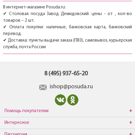
В интернет-магазине Posuda.ru:
✔ Столовая посуда Завод Демидовский: цены - от , кол-во
товаров – 2 шт.
✔ Оплата покупки: наличные, банковская карта, банковский
перевод.
✔ Доставка: пункты выдачи заказа (ПВЗ), самовывоз, курьерская
служба, почта России
8 (495) 937-65-20
ishop@posuda.ru
Помощь покупателям
Интересное
Партнерам