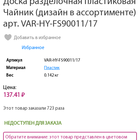
Доска разделочная пластиковая
Чайник (дизайн в ассортименте)
арт. VAR-HY-FS90011/17
Добавить в избранное
Избранное
Артикул
VAR-HY-FS90011/17
Материал
Пластик
Вес
0.142 кг
Цена:
137.41 ₽
Этот товар заказали 723 раза
НЕДОСТУПЕН ДЛЯ ЗАКАЗА
Обратите внимание: этот товар представлен в цветовом