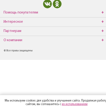
Помощь покупателям
Интересное
Партнерам
О компании
© Все права защищены
Мы используем cookies для удобства и улучшения сайта. Продолжая работу
сайтом, вы соглашаетесь с
их использованием