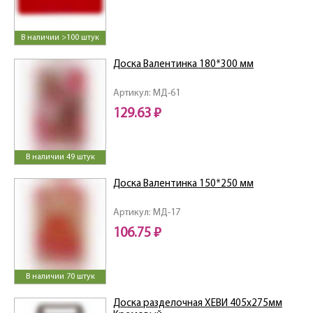
В наличии >100 штук
Доска Валентинка 180*300 мм
Артикул: МД-61
129.63 ₽
В наличии 49 штук
Доска Валентинка 150*250 мм
Артикул: МД-17
106.75 ₽
В наличии 70 штук
Доска разделочная ХЕВИ 405х275мм