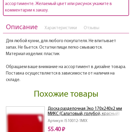
ассортименте. Желаемый цвет или рисунок укажите в
комментарии к заказу.
Описание
Характеристики
Отзывы
Для любой кухни, для любого покупателя. Не впитывает
запах. Не бьется. Остатки пищи легко смываются.
Материал изделия: пластик
Обращаем ваше внимание на ассортимент в дизайне товара.
Поставка осуществляется в зависимости от наличия на
складе.
Похожие товары
Доска разделочная Эко 170х240х2 мм
МИКС (Салатовый, голубой, красный)
Артикул: IS10012-1MIX
55.40 ₽