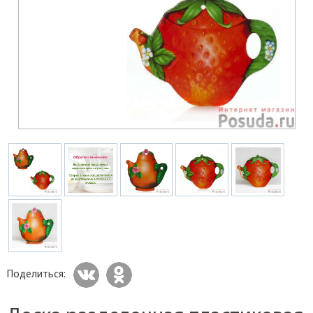
Поделиться: