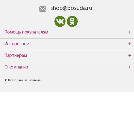
ishop@posuda.ru
Помощь покупателям
Интересное
Партнерам
О компании
© Все права защищены