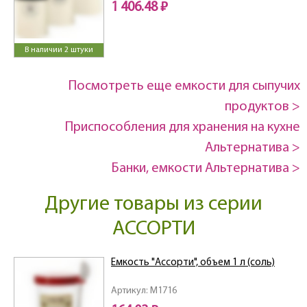
1 406.48 ₽
В наличии 2 штуки
Посмотреть еще емкости для сыпучих
продуктов >
Приспособления для хранения на кухне
Альтернатива >
Банки, емкости Альтернатива >
Другие товары из серии
АССОРТИ
Емкость "Ассорти", объем 1 л (соль)
Артикул: M1716