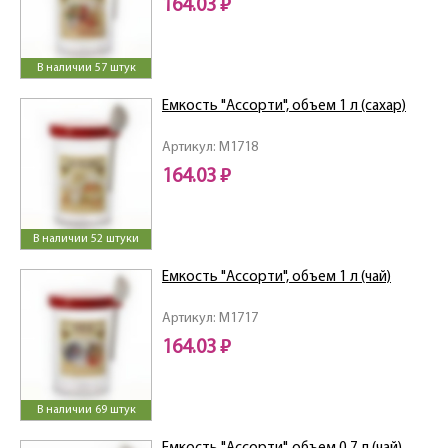
164.03 ₽
В наличии 57 штук
Емкость "Ассорти", объем 1 л (сахар)
Артикул: M1718
164.03 ₽
В наличии 52 штуки
Емкость "Ассорти", объем 1 л (чай)
Артикул: M1717
164.03 ₽
В наличии 69 штук