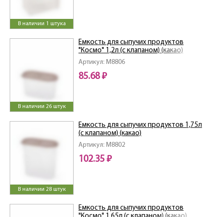
В наличии 1 штука
Емкость для сыпучих продуктов
"Космо" 1,2л (с клапаном) (какао)
Артикул: M8806
85.68 ₽
В наличии 26 штук
Емкость для сыпучих продуктов 1,75л
(с клапаном) (какао)
Артикул: M8802
102.35 ₽
В наличии 28 штук
Емкость для сыпучих продуктов
"Космо" 1,65л (с клапаном) (какао)