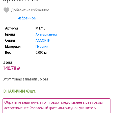
Добавить в избранное
Избранное
Артикул
M1713
Бренд
Альтернатива
Серия
АССОРТИ
Материал
Пластик
Вес
0.099 кг
Цена:
140.78 ₽
Этот товар заказали 36 раз
В НАЛИЧИИ 43 шт.
Обратите внимание: этот товар представлен в цветовом
ассортименте. Желаемый цвет или рисунок укажите в