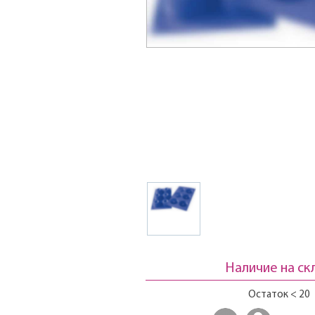
Наличие на ск
Остаток < 20