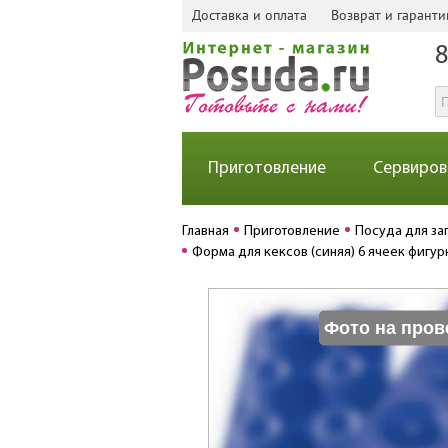
Доставка и оплата
Возврат и гаранти
8
Приготовление
Сервиров
Главная
Приготовление
Посуда для за
Форма для кексов (синяя) 6 ячеек фигурн
Фото на пров