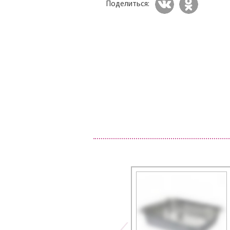
Поделиться: