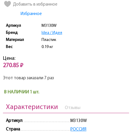
Добавить в избранное
Избранное
Артикул
M3130W
Бренд
Idea / Идея
Материал
Пластик
Вес
0.19 кг
Цена:
270.85 ₽
Этот товар заказали 7 раз
В НАЛИЧИИ 1 шт.
Характеристики
Отзывы
Артикул
M3130W
Страна
РОССИЯ