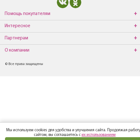
Помощь покупателям
Интересное
Партнерам
О компании
© Все права защищены
Мы используем cookies для удобства и улучшения сайта. Продолжая работу
сайтом, вы соглашаетесь с
их использованием