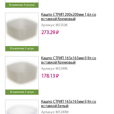
В наличии 4 штуки
Кашпо СТРИП 200х200мм 1,6л со
вставкой Кремовый
Артикул: M3250K
273.29 ₽
В наличии 5 штук
Кашпо СТРИП 165х165мм 0,9л со
вставкой Кремовый
Артикул: M3249K
178.13 ₽
В наличии 5 штук
Кашпо СТРИП 165х165мм 0,9л со
вставкой Белый
Артикул: M3249W