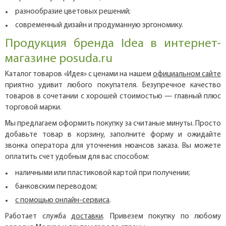
разнообразие цветовых решений;
современный дизайн и продуманную эргономику.
Продукция бренда Idea в интернет-
магазине posuda.ru
Каталог товаров «Идея» с ценами на нашем
официальном сайте
приятно удивит любого покупателя. Безупречное качество
товаров в сочетании с хорошей стоимостью — главный плюс
торговой марки.
Мы предлагаем оформить покупку за считаные минуты. Просто
добавьте товар в корзину, заполните форму и ожидайте
звонка оператора для уточнения нюансов заказа. Вы можете
оплатить счет удобным для вас способом:
наличными или пластиковой картой при получении;
банковским переводом;
с помощью онлайн-сервиса
.
Работает служба
доставки
. Привезем покупку по любому