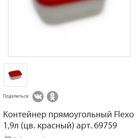
Поделиться:
Контейнер прямоугольный Flexo
1,9л (цв. красный) арт. 69759