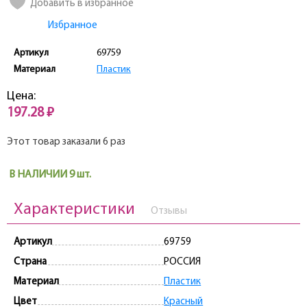
Добавить в избранное
Избранное
Артикул
69759
Материал
Пластик
Цена:
197.28 ₽
Этот товар заказали 6 раз
В НАЛИЧИИ 9 шт.
Характеристики
Отзывы
Артикул
69759
Страна
РОССИЯ
Материал
Пластик
Цвет
Красный