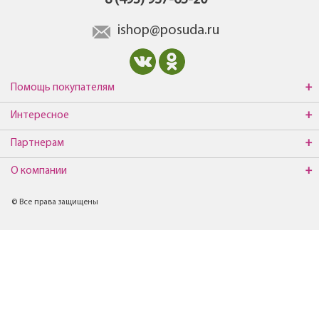
8 (495) 937-65-20
ishop@posuda.ru
Помощь покупателям
Интересное
Партнерам
О компании
© Все права защищены