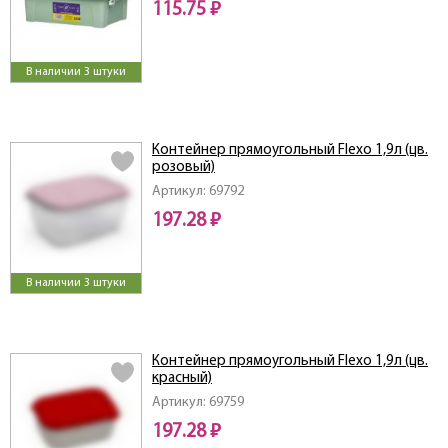
115.75 ₽
В наличии 3 штуки
Контейнер прямоугольный Flexo 1,9л (цв.
розовый)
Артикул: 69792
197.28 ₽
В наличии 3 штуки
Контейнер прямоугольный Flexo 1,9л (цв.
красный)
Артикул: 69759
197.28 ₽