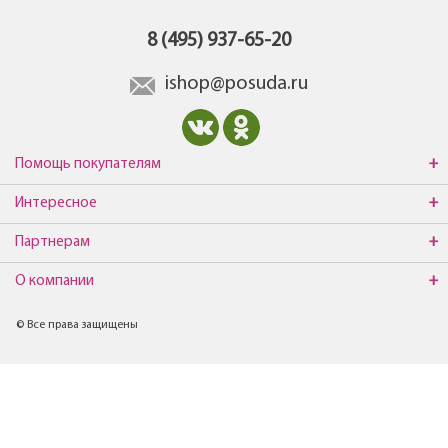
8 (495) 937-65-20
ishop@posuda.ru
Помощь покупателям
Интересное
Партнерам
О компании
© Все права защищены