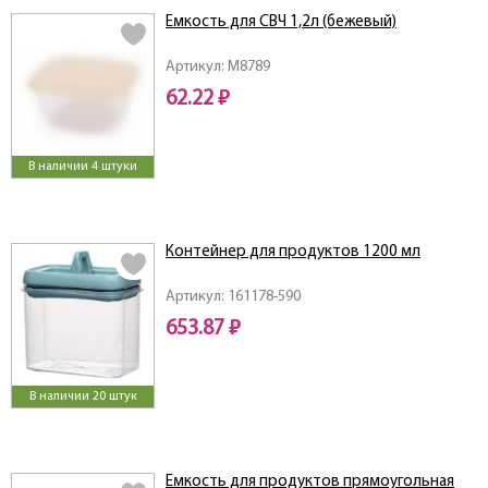
Емкость для СВЧ 1,2л (бежевый)
Артикул: M8789
62.22 ₽
В наличии 4 штуки
Контейнер для продуктов 1200 мл
Артикул: 161178-590
653.87 ₽
В наличии 20 штук
Емкость для продуктов прямоугольная