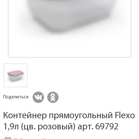
Поделиться:
Контейнер прямоугольный Flexo
1,9л (цв. розовый) арт. 69792