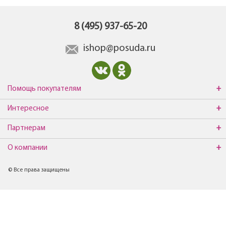
8 (495) 937-65-20
ishop@posuda.ru
Помощь покупателям
Интересное
Партнерам
О компании
© Все права защищены