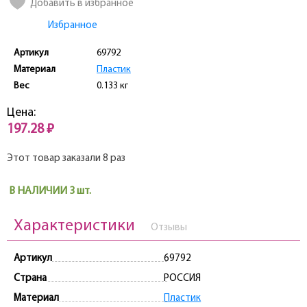
Добавить в избранное
Избранное
Артикул
69792
Материал
Пластик
Вес
0.133 кг
Цена:
197.28 ₽
Этот товар заказали 8 раз
В НАЛИЧИИ 3 шт.
Характеристики
Отзывы
Артикул
69792
Страна
РОССИЯ
Материал
Пластик