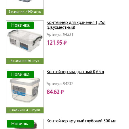
В наличии >100 штук
Контейнер для хранения 1,25л
Новинка
(Двухместный)
Артикул: 94231
121.95 ₽
В наличии 80 штук
Контейнер квадратный 0,65 л
Новинка
Артикул: 94232
84.62 ₽
В наличии 43 штуки
Контейнер круглый глубокий 500 мл
Новинка