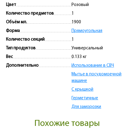
Цвет
Розовый
Количество предметов
1
Объём мл.
1900
Форма
Прямоугольная
Количество секций
1
Тип продуктов
Универсальный
Вес
0.133 кг
Дополнительно
Использование в СВЧ
Мытье в посудомоечной
машине
С крышкой
Герметичные
Для заморозки
Похожие товары